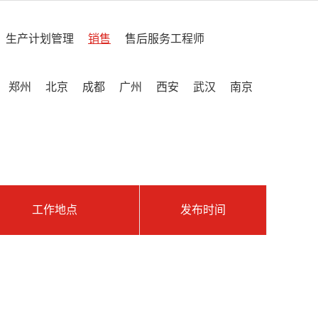
生产计划管理
销售
售后服务工程师
郑州
北京
成都
广州
西安
武汉
南京
工作地点
发布时间