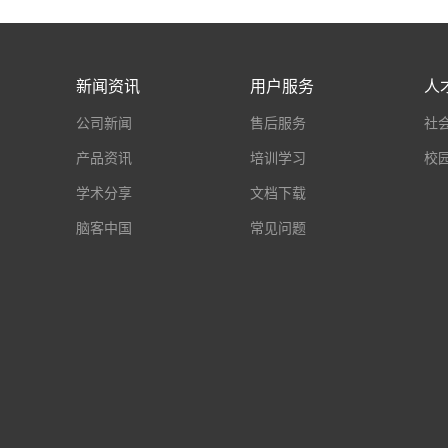
新闻资讯
用户服务
人
公司新闻
售后服务
社
产品资讯
培训学习
校
学术分享
文档下载
脑客中国
常见问题