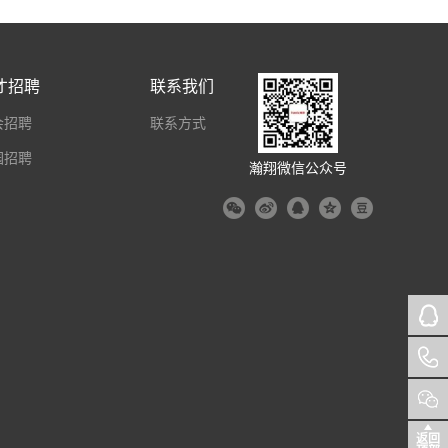
才招聘
联系我们
会招聘
联系方式
园招聘
瀚翔微信公众号
返回