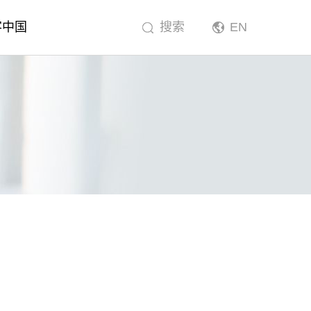
客中国
搜索
EN