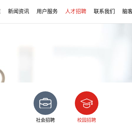
案
新闻资讯
用户服务
人才招聘
联系我们
脑
公司新闻
售后服务
社会招聘
产品资讯
培训学习
校园招聘
学术分享
文档下载
脑客中国
常见问题
社会招聘
校园招聘