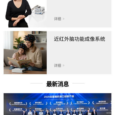
详细
近红外脑功能成像系统
详细
最新消息