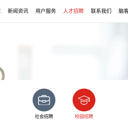
案
新闻资讯
用户服务
人才招聘
联系我们
脑
公司新闻
售后服务
社会招聘
产品资讯
培训学习
校园招聘
学术分享
文档下载
脑客中国
常见问题
社会招聘
校园招聘