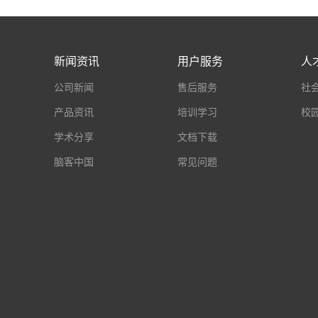
新闻资讯
用户服务
人
公司新闻
售后服务
社
产品资讯
培训学习
校
学术分享
文档下载
脑客中国
常见问题