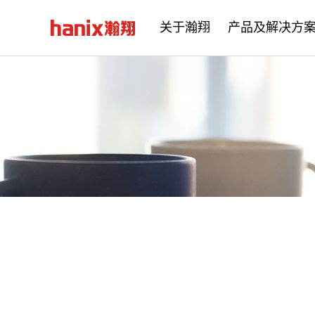
关于瀚翔
产品及解决方
公司简介
企业文化
发展历程