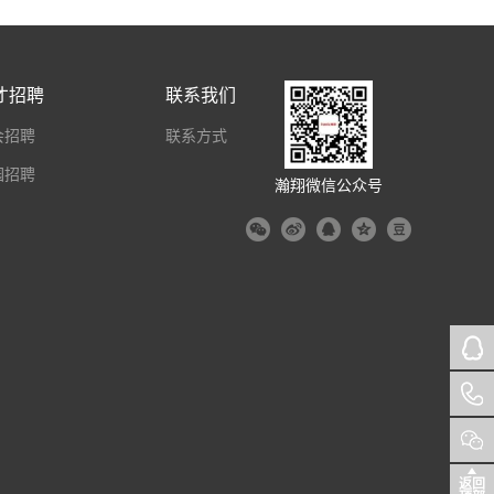
才招聘
联系我们
会招聘
联系方式
园招聘
瀚翔微信公众号
返回