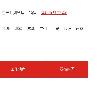
生产计划管理
销售
售后服务工程师
郑州
北京
成都
广州
西安
武汉
南京
工作地点
发布时间