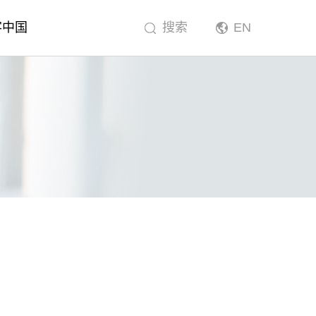
客中国
搜索
EN