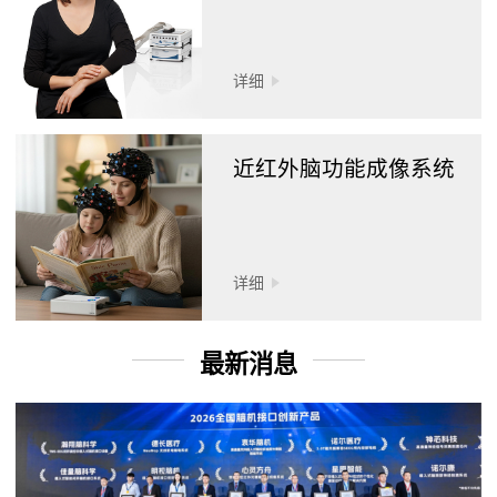
详细
近红外脑功能成像系统
详细
最新消息