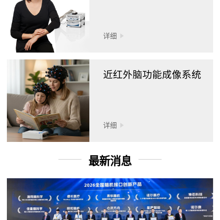
详细
近红外脑功能成像系统
详细
最新消息