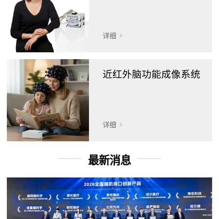
详细
近红外脑功能成像系统
详细
最新消息