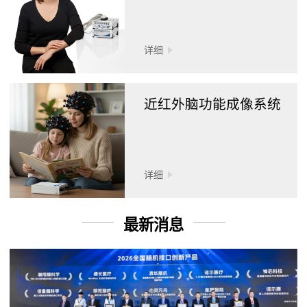
详细
近红外脑功能成像系统
详细
最新消息