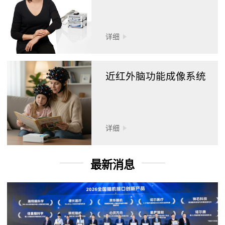
详细
近红外脑功能成像系统
详细
最新消息