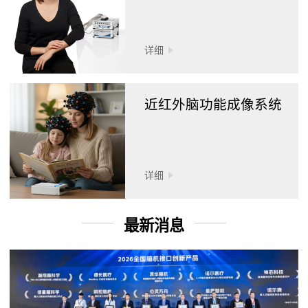
详细
近红外脑功能成像系统
详细
最新消息