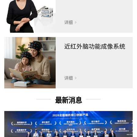
详细
近红外脑功能成像系统
详细
最新消息