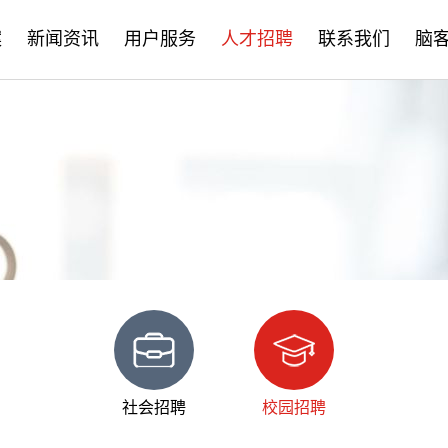
案
新闻资讯
用户服务
人才招聘
联系我们
脑
公司新闻
售后服务
社会招聘
产品资讯
培训学习
校园招聘
学术分享
文档下载
脑客中国
常见问题
社会招聘
校园招聘