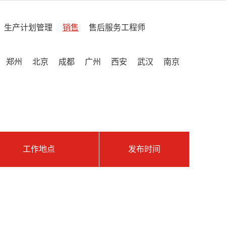
生产计划管理
销售
售后服务工程师
郑州
北京
成都
广州
西安
武汉
南京
工作地点
发布时间