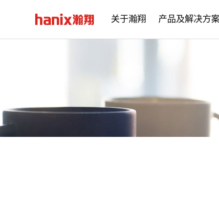
关于瀚翔
产品及解决方
公司简介
企业文化
发展历程