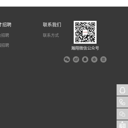
才招聘
联系我们
会招聘
联系方式
园招聘
瀚翔微信公众号
返回