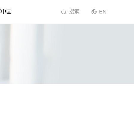
客中国
搜索
EN