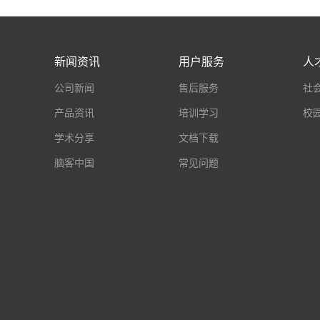
新闻资讯
用户服务
人
公司新闻
售后服务
社
产品资讯
培训学习
校
学术分享
文档下载
脑客中国
常见问题