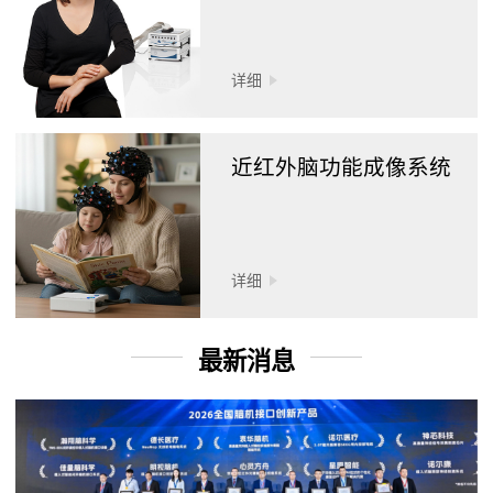
详细
近红外脑功能成像系统
详细
最新消息