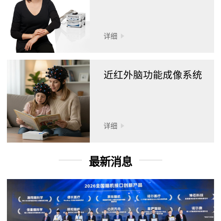
详细
近红外脑功能成像系统
详细
最新消息