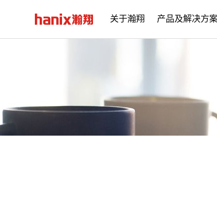
关于瀚翔
产品及解决方
公司简介
企业文化
发展历程