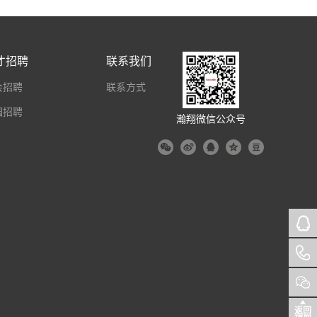
才招聘
联系我们
会招聘
联系方式
园招聘
瀚翔微信公众号
返回