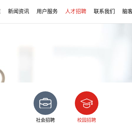
案
新闻资讯
用户服务
人才招聘
联系我们
脑
公司新闻
售后服务
社会招聘
产品资讯
培训学习
校园招聘
学术分享
文档下载
脑客中国
常见问题
社会招聘
校园招聘