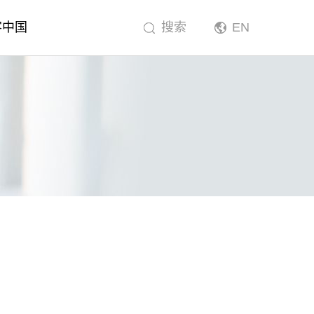
客中国
搜索
EN