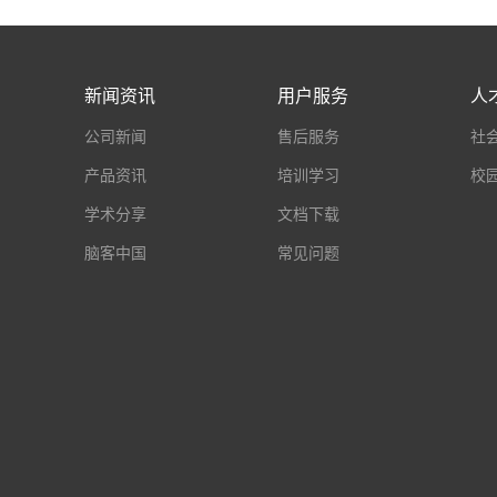
新闻资讯
用户服务
人
公司新闻
售后服务
社
产品资讯
培训学习
校
学术分享
文档下载
脑客中国
常见问题