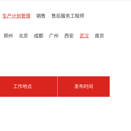
生产计划管理
销售
售后服务工程师
郑州
北京
成都
广州
西安
武汉
南京
工作地点
发布时间