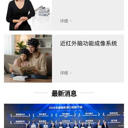
详细
近红外脑功能成像系统
详细
最新消息