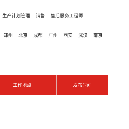
生产计划管理
销售
售后服务工程师
郑州
北京
成都
广州
西安
武汉
南京
工作地点
发布时间