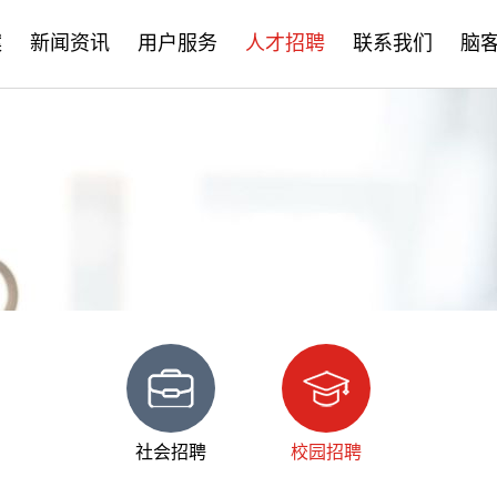
案
新闻资讯
用户服务
人才招聘
联系我们
脑
公司新闻
售后服务
社会招聘
产品资讯
培训学习
校园招聘
学术分享
文档下载
脑客中国
常见问题
社会招聘
校园招聘