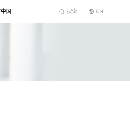
客中国
搜索
EN