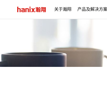
关于瀚翔
产品及解决方
公司简介
企业文化
发展历程