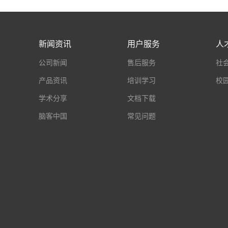
新闻资讯
用户服务
人
公司新闻
售后服务
社
产品资讯
培训学习
校
学术分享
文档下载
脑客中国
常见问题