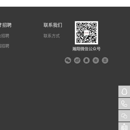
才招聘
联系我们
会招聘
联系方式
园招聘
瀚翔微信公众号
返回