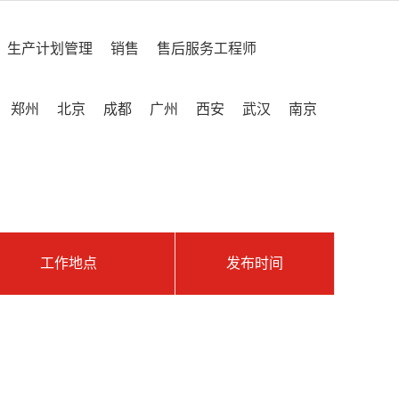
生产计划管理
销售
售后服务工程师
郑州
北京
成都
广州
西安
武汉
南京
工作地点
发布时间