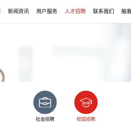
案
新闻资讯
用户服务
人才招聘
联系我们
脑
公司新闻
售后服务
社会招聘
产品资讯
培训学习
校园招聘
学术分享
文档下载
脑客中国
常见问题
社会招聘
校园招聘