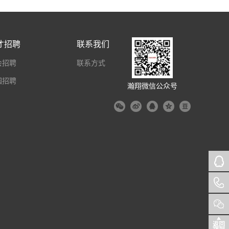
才招聘
联系我们
会招聘
联系方式
园招聘
瀚翔微信公众号
返回