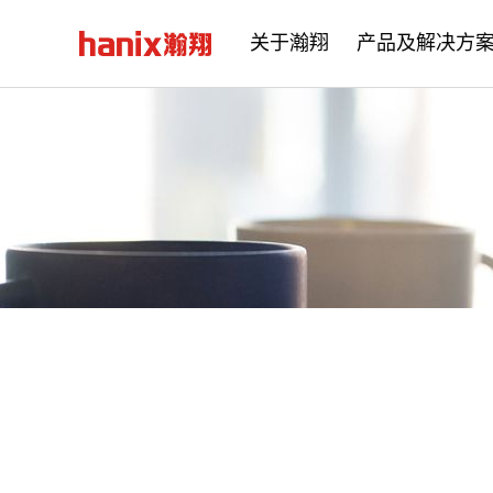
关于瀚翔
产品及解决方
公司简介
企业文化
发展历程